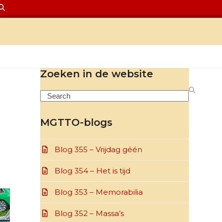
Zoeken in de website
Search
MGTTO-blogs
Blog 355 – Vrijdag géén
Blog 354 – Het is tijd
Blog 353 – Memorabilia
Blog 352 – Massa’s