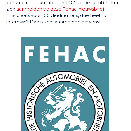
benzine uit elektriciteit en CO2 (uit de lucht). U kunt
zich
aanmelden via deze Fehac-nieuwsbrief
Er is plaats voor 100 deelnemers, due heeft u
interesse? Dan is snel aanmelden gewenst.