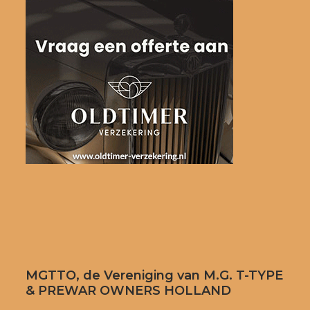
MGTTO, de Vereniging van M.G. T-TYPE
& PREWAR OWNERS HOLLAND