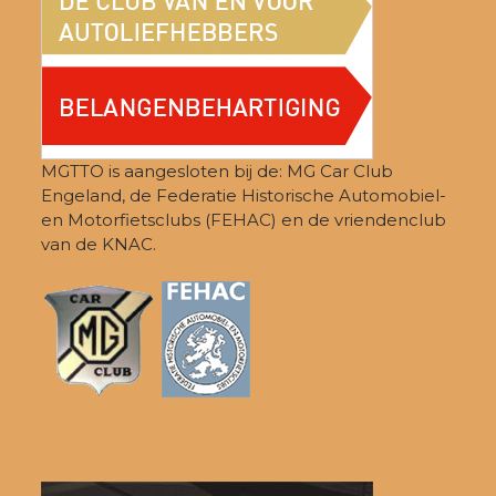
MGTTO is aangesloten bij de: MG Car Club
Engeland, de Federatie Historische Automobiel-
en Motorfietsclubs (FEHAC) en de vriendenclub
van de KNAC.