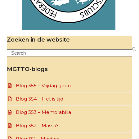
Zoeken in de website
Search
MGTTO-blogs
Blog 355 – Vrijdag géén
Blog 354 – Het is tijd
Blog 353 – Memorabilia
Blog 352 – Massa’s
Blog 351 – Maatjes