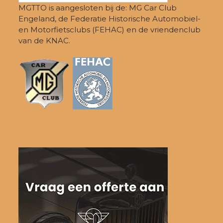
MGTTO is aangesloten bij de: MG Car Club
Engeland, de Federatie Historische Automobiel-
en Motorfietsclubs (FEHAC) en de vriendenclub
van de KNAC.