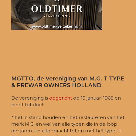
MGTTO, de Vereniging van M.G. T-TYPE
& PREWAR OWNERS HOLLAND
De vereniging is
opgericht
op 15 januari 1968 en
heeft tot doel:
* het in stand houden en het restaureren van het
merk M.G. en wel van alle typen die in de loop
der jaren zijn uitgebracht tot en met het type TF