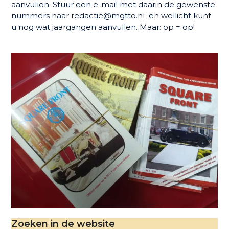
aanvullen. Stuur een e-mail met daarin de gewenste
nummers naar redactie@mgtto.nl en wellicht kunt
u nog wat jaargangen aanvullen. Maar: op = op!
Zoeken in de website