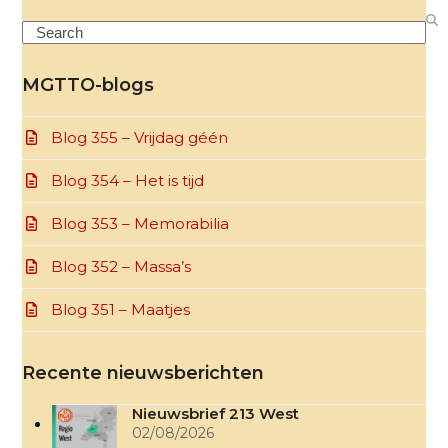
Search
MGTTO-blogs
Blog 355 – Vrijdag géén
Blog 354 – Het is tijd
Blog 353 – Memorabilia
Blog 352 – Massa’s
Blog 351 – Maatjes
Recente nieuwsberichten
Nieuwsbrief 213 West
02/08/2026