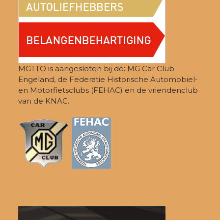
MGTTO is aangesloten bij de: MG Car Club
Engeland, de Federatie Historische Automobiel-
en Motorfietsclubs (FEHAC) en de vriendenclub
van de KNAC.