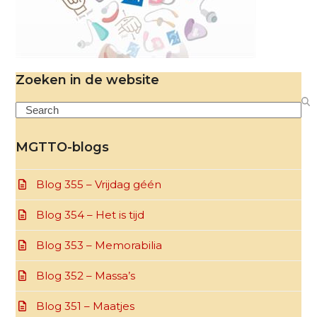
Zoeken in de website
Search
MGTTO-blogs
Blog 355 – Vrijdag géén
Blog 354 – Het is tijd
Blog 353 – Memorabilia
Blog 352 – Massa’s
Blog 351 – Maatjes