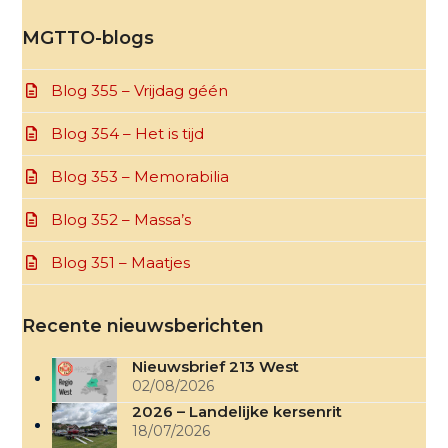
MGTTO-blogs
Blog 355 – Vrijdag géén
Blog 354 – Het is tijd
Blog 353 – Memorabilia
Blog 352 – Massa’s
Blog 351 – Maatjes
Recente nieuwsberichten
Nieuwsbrief 213 West
02/08/2026
2026 – Landelijke kersenrit
18/07/2026