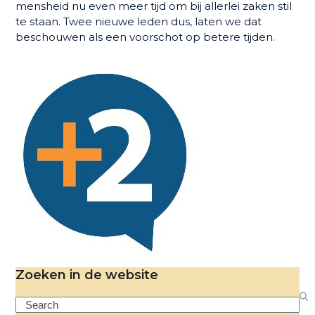
mensheid nu even meer tijd om bij allerlei zaken stil
te staan. Twee nieuwe leden dus, laten we dat
beschouwen als een voorschot op betere tijden.
Zoeken in de website
Search