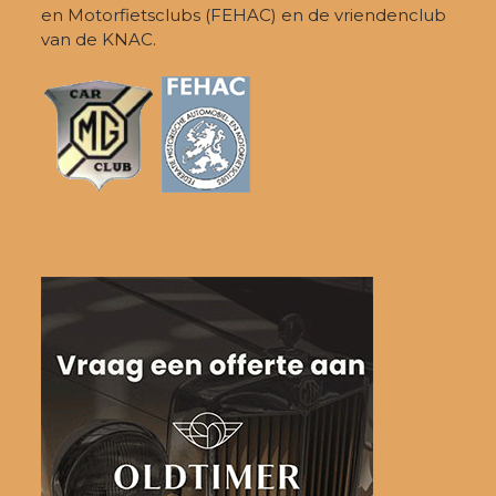
en Motorfietsclubs (FEHAC) en de vriendenclub
van de KNAC.