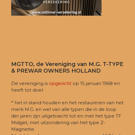
MGTTO, de Vereniging van M.G. T-TYPE
& PREWAR OWNERS HOLLAND
De vereniging is
opgericht
op 15 januari 1968 en
heeft tot doel:
* het in stand houden en het restaureren van het
merk M.G. en wel van alle typen die in de loop
der jaren zijn uitgebracht tot en met het type TF
Midget, met uitzondering van het type Z-
Magnette.