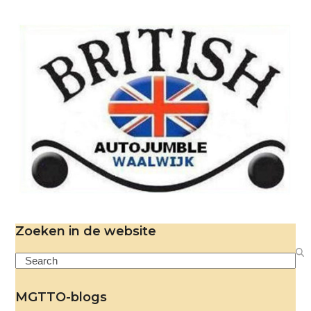
Zoeken in de website
Search
MGTTO-blogs