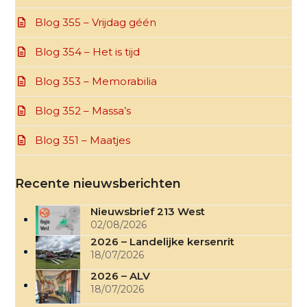
Blog 355 – Vrijdag géén
Blog 354 – Het is tijd
Blog 353 – Memorabilia
Blog 352 – Massa’s
Blog 351 – Maatjes
Recente nieuwsberichten
Nieuwsbrief 213 West
02/08/2026
2026 – Landelijke kersenrit
18/07/2026
2026 – ALV
18/07/2026