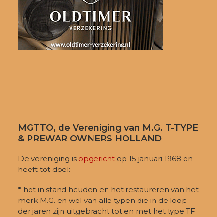
MGTTO, de Vereniging van M.G. T-TYPE
& PREWAR OWNERS HOLLAND
De vereniging is
opgericht
op 15 januari 1968 en
heeft tot doel:
* het in stand houden en het restaureren van het
merk M.G. en wel van alle typen die in de loop
der jaren zijn uitgebracht tot en met het type TF