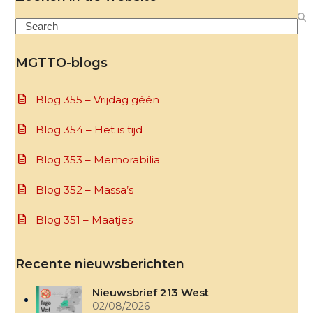
Search
MGTTO-blogs
Blog 355 – Vrijdag géén
Blog 354 – Het is tijd
Blog 353 – Memorabilia
Blog 352 – Massa’s
Blog 351 – Maatjes
Recente nieuwsberichten
Nieuwsbrief 213 West
02/08/2026