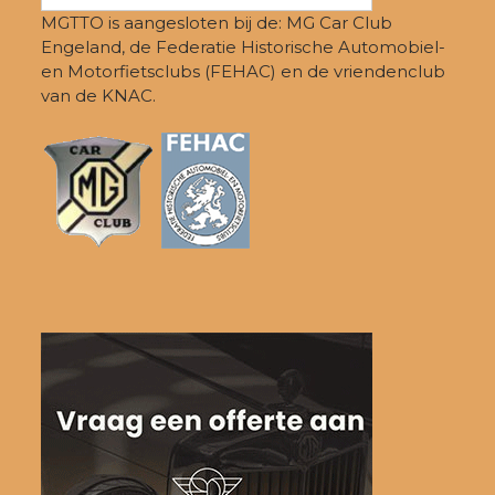
MGTTO is aangesloten bij de: MG Car Club
Engeland, de Federatie Historische Automobiel-
en Motorfietsclubs (FEHAC) en de vriendenclub
van de KNAC.