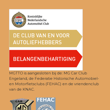
post:
post:
MGTTO is aangesloten bij de: MG Car Club
Engeland, de Federatie Historische Automobiel-
en Motorfietsclubs (FEHAC) en de vriendenclub
van de KNAC.