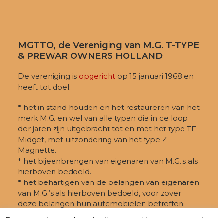
MGTTO, de Vereniging van M.G. T-TYPE
& PREWAR OWNERS HOLLAND
De vereniging is
opgericht
op 15 januari 1968 en
heeft tot doel:
* het in stand houden en het restaureren van het
merk M.G. en wel van alle typen die in de loop
der jaren zijn uitgebracht tot en met het type TF
Midget, met uitzondering van het type Z-
Magnette.
* het bijeenbrengen van eigenaren van M.G.’s als
hierboven bedoeld.
* het behartigen van de belangen van eigenaren
van M.G.’s als hierboven bedoeld, voor zover
deze belangen hun automobielen betreffen.