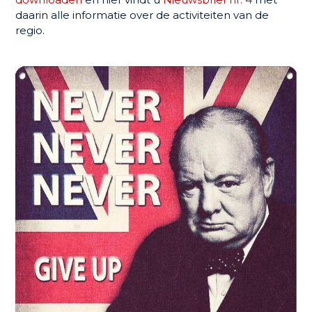
daarin alle informatie over de activiteiten van de
regio.