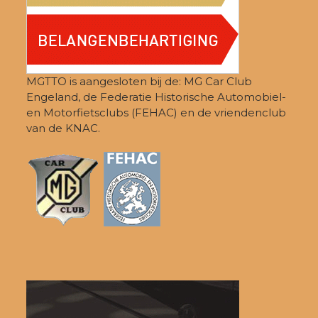
MGTTO is aangesloten bij de: MG Car Club
Engeland, de Federatie Historische Automobiel-
en Motorfietsclubs (FEHAC) en de vriendenclub
van de KNAC.