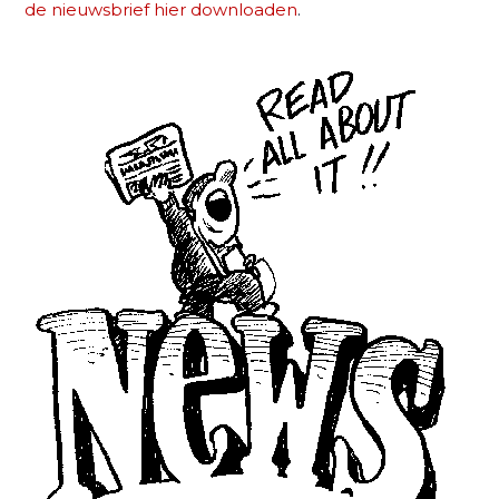
de nieuwsbrief hier downloaden
.