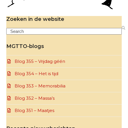
Zoeken in de website
Search
MGTTO-blogs
Blog 355 – Vrijdag géén
Blog 354 – Het is tijd
Blog 353 – Memorabilia
Blog 352 – Massa’s
Blog 351 – Maatjes