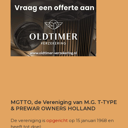
MGTTO, de Vereniging van M.G. T-TYPE
& PREWAR OWNERS HOLLAND
De vereniging is
opgericht
op 15 januari 1968 en
heeft tot doel: