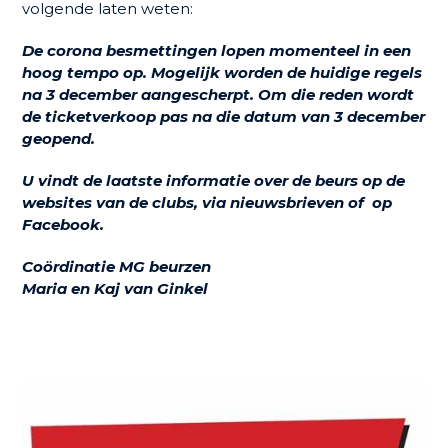
volgende laten weten:
De corona besmettingen lopen momenteel in een
hoog tempo op. Mogelijk worden de huidige regels
na 3 december aangescherpt. Om die reden wordt
de ticketverkoop pas na die datum van 3 december
geopend.
U vindt de laatste informatie over de beurs op de
websites van de clubs, via nieuwsbrieven of op
Facebook.
Coördinatie MG beurzen
Maria en Kaj van Ginkel