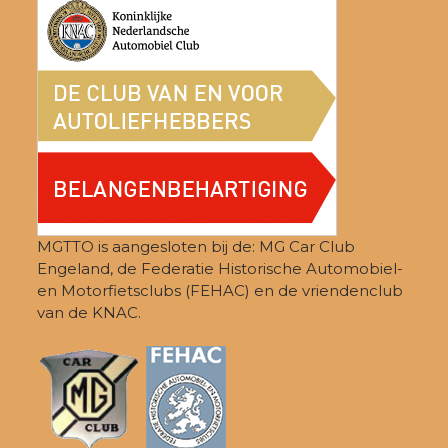
MGTTO is aangesloten bij de: MG Car Club
Engeland, de Federatie Historische Automobiel-
en Motorfietsclubs (FEHAC) en de vriendenclub
van de KNAC.