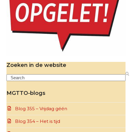
Zoeken in de website
Search
MGTTO-blogs
Blog 355 – Vrijdag géén
Blog 354 – Het is tijd