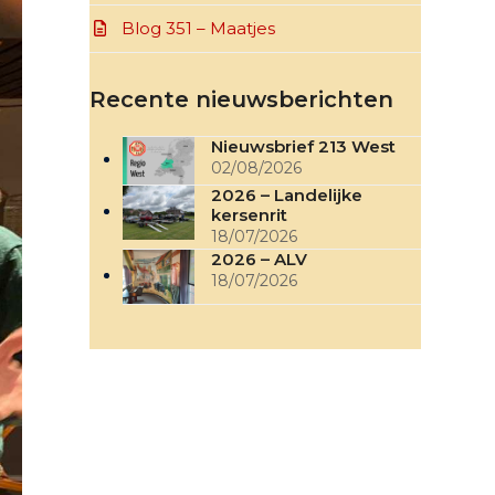
Blog 351 – Maatjes
Recente nieuwsberichten
Nieuwsbrief 213 West
02/08/2026
2026 – Landelijke
kersenrit
18/07/2026
2026 – ALV
18/07/2026