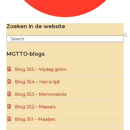
Zoeken in de website
Search
MGTTO-blogs
Blog 355 – Vrijdag géén
Blog 354 – Het is tijd
Blog 353 – Memorabilia
Blog 352 – Massa’s
Blog 351 – Maatjes