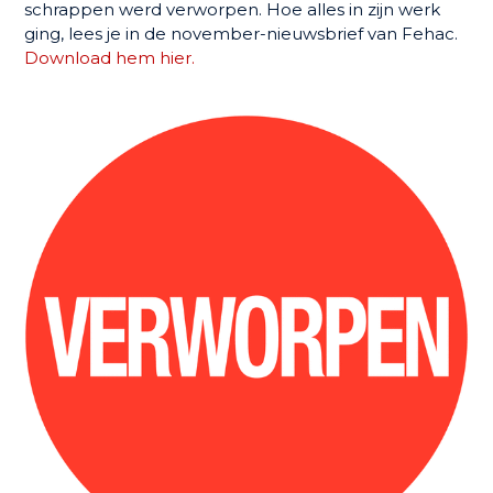
schrappen werd verworpen. Hoe alles in zijn werk
ging, lees je in de november-nieuwsbrief van Fehac.
Download hem hier.