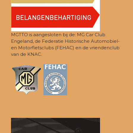
MGTTO is aangesloten bij de: MG Car Club
Engeland, de Federatie Historische Automobiel-
en Motorfietsclubs (FEHAC) en de vriendenclub
van de KNAC.