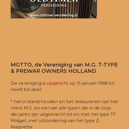
MGTTO, de Vereniging van M.G. T-TYPE
& PREWAR OWNERS HOLLAND
De vereniging is
opgericht
op 15 januari 1968 en
heeft tot doel:
* het in stand houden en het restaureren van het
merk M.G. en wel van alle typen die in de loop
der jaren zijn uitgebracht tot en met het type TF
Midget, met uitzondering van het type Z-
Magnette.