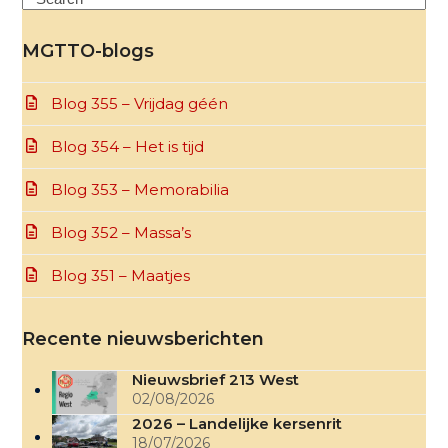
MGTTO-blogs
Blog 355 – Vrijdag géén
Blog 354 – Het is tijd
Blog 353 – Memorabilia
Blog 352 – Massa’s
Blog 351 – Maatjes
Recente nieuwsberichten
Nieuwsbrief 213 West
02/08/2026
2026 – Landelijke kersenrit
18/07/2026