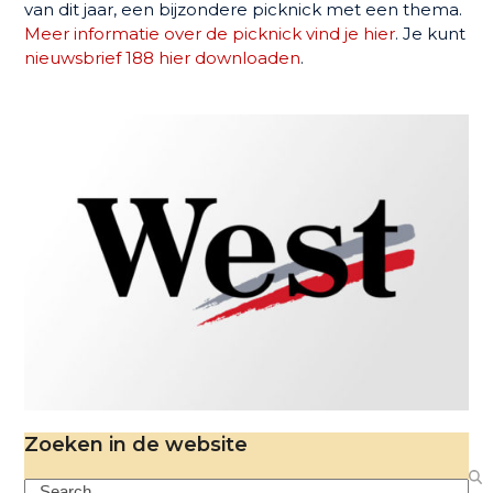
van dit jaar, een bijzondere picknick met een thema.
Meer informatie over de picknick vind je hier
. Je kunt
nieuwsbrief 188 hier downloaden
.
Zoeken in de website
Search