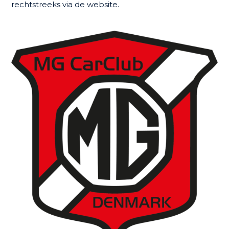
rechtstreeks via de website.