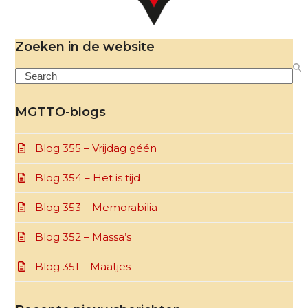
Zoeken in de website
Search
MGTTO-blogs
Blog 355 – Vrijdag géén
Blog 354 – Het is tijd
Blog 353 – Memorabilia
Blog 352 – Massa’s
Blog 351 – Maatjes