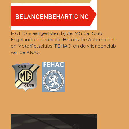
MGTTO is aangesloten bij de: MG Car Club
Engeland, de Federatie Historische Automobiel-
en Motorfietsclubs (FEHAC) en de vriendenclub
van de KNAC.