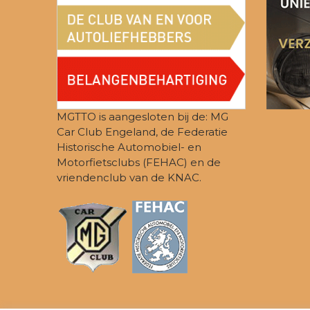
MGTTO is aangesloten bij de: MG
Car Club Engeland, de Federatie
Historische Automobiel- en
Motorfietsclubs (FEHAC) en de
vriendenclub van de KNAC.