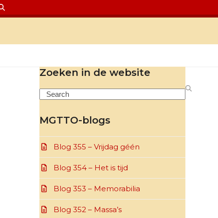
Zoeken in de website
Search
MGTTO-blogs
Blog 355 – Vrijdag géén
Blog 354 – Het is tijd
Blog 353 – Memorabilia
Blog 352 – Massa’s