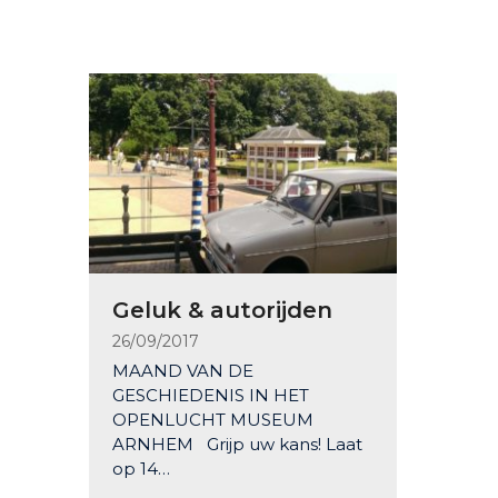
Geluk & autorijden
26/09/2017
MAAND VAN DE
GESCHIEDENIS IN HET
OPENLUCHT MUSEUM
ARNHEM​ Grijp uw kans! Laat
op 14…